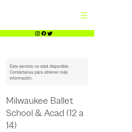
Este servicio no está disponible.
Contáctanos para obtener más
información.
Milwaukee Ballet
School & Acad (12 a
14)