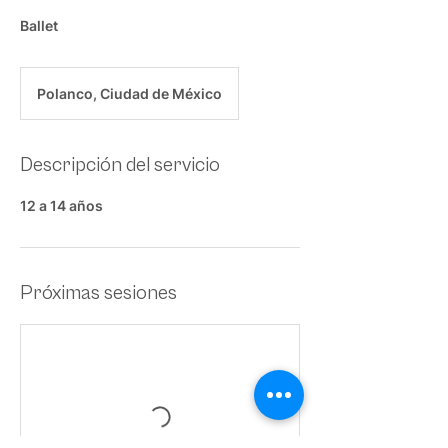
Ballet
Polanco, Ciudad de México
Descripción del servicio
12 a 14 años
Próximas sesiones