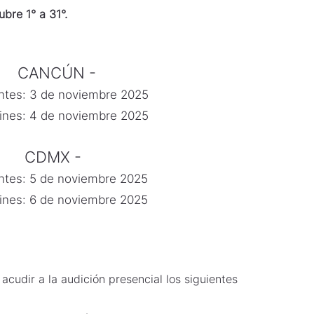
ubre 1° a 31°.
CANCÚN -
ntes: 3 de noviembre 2025
rines: 4 de noviembre 2025
CDMX -
ntes: 5 de noviembre 2025
rines: 6 de noviembre 2025
acudir a la audición presencial los siguientes