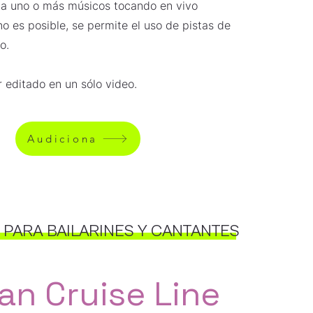
 a uno o más músicos tocando en vivo
no es posible, se permite el uso de pistas de
o.
 editado en un sólo video.
Audiciona
 PARA BAILARINES Y CANTANTES
 Cruise Line​​​