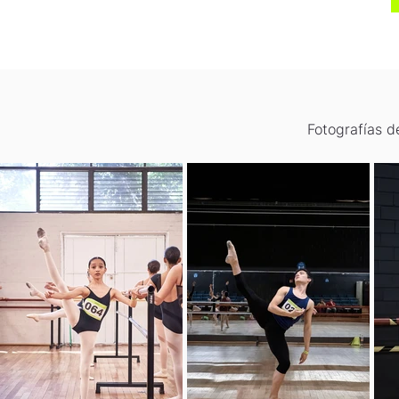
Fotografías 