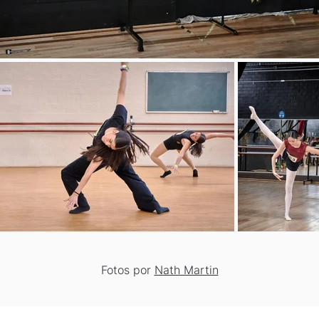
Fotos por
Nath Martin