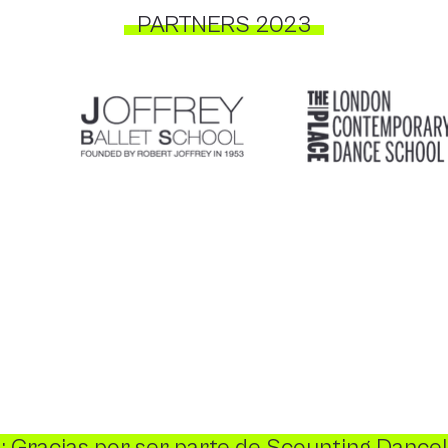
PARTNERS 2023