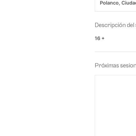
Polanco, Ciuda
Descripción del 
16 +
Próximas sesio