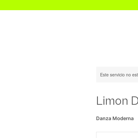
Inicio
Este servicio no e
Limon 
Danza Moderna