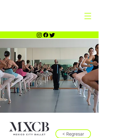
< Regresar