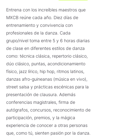
Entrena con los increíbles maestros que
MXCB reúne cada año. Diez días de
entrenamiento y convivencia con
profesionales de la danza. Cada
grupo/nivel toma entre 5 y 6 horas diarias
de clase en diferentes estilos de danza
como: técnica clásica, repertorio clásico,
dúo clásico, puntas, acondicionamiento
físico, jazz lírico, hip hop, ritmos latinos,
danzas afro-guineanas (música en vivo),
street salsa y prácticas escénicas para la
presentación de clausura. Además
conferencias magistrales, firma de
autógrafos, concursos, reconocimiento de
participación, premios, y la mágica
experiencia de conocer a otras personas
que, como tú, sienten pasión por la danza.