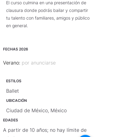
El curso culmina en una presentación de
clausura donde podrás bailar y compartir
tu talento con familiares, amigos y público
en general.
FECHAS 2026
Verano: 
por anunciarse 
ESTILOS
Ballet
UBICACIÓN
Ciudad de México, México
EDADES
A partir de 10 años; no hay límite de