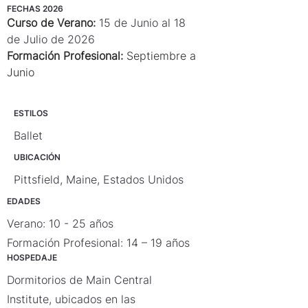
FECHAS 2026
Curso de Verano:
15 de Junio al 18 
de Julio de 2026
Formación Profesional:
 Septiembre a 
Junio
ESTILOS
Ballet
UBICACIÓN
Pittsfield, Maine, Estados Unidos
EDADES
Verano: 10 - 25 años
Formación Profesional: 14 – 19 años
HOSPEDAJE
Dormitorios de Main Central
Institute, ubicados en las