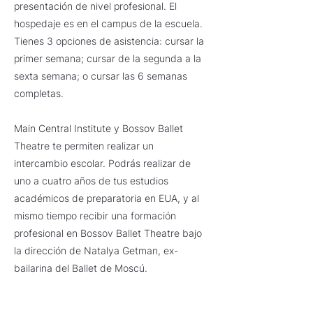
presentación de nivel profesional. El
hospedaje es en el campus de la escuela.
Tienes 3 opciones de asistencia: cursar la
primer semana; cursar de la segunda a la
sexta semana; o cursar las 6 semanas
completas.
Main Central Institute y Bossov Ballet
Theatre te permiten realizar un
intercambio escolar. Podrás realizar de
uno a cuatro años de tus estudios
académicos de preparatoria en EUA, y al
mismo tiempo recibir una formación
profesional en Bossov Ballet Theatre bajo
la dirección de Natalya Getman, ex-
bailarina del Ballet de Moscú.