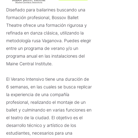
Diseñado para bailarines buscando una
formación profesional, Bossov Ballet
Theatre ofrece una formación rigurosa y
refinada en danza clásica, utilizando la
metodología rusa Vaganova. Puedes elegir
entre un programa de verano y/o un
programa anual en las instalaciones del
Maine Central Institute.
El Verano Intensivo tiene una duración de
6 semanas, en las cuales se busca replicar
la experiencia de una compañía
profesional, realizando el montaje de un
ballet y culminando en varias funciones en
el teatro de la ciudad. El objetivo es el
desarrollo técnico y artístico de los
estudiantes, necesarios para una