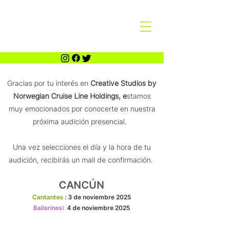
Gracias por tu interés en
Creative Studios by
Norwegian Cruise Line Holdings, e
stamos
muy emocionados por conocerte en nuestra
próxima audición presencial.
Una vez selecciones el día y la hora de tu
audición, recibirás un mail de confirmación.
CANCÚN
Cantantes
:
3 de noviembre 2025
Bailarines
: 4 de noviembre 2025