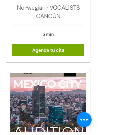
Norwegian - VOCALISTS
CANCÚN
5 min
Agenda tu cita