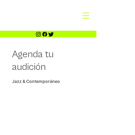
Agenda tu
audición
Jazz & Contemporáneo