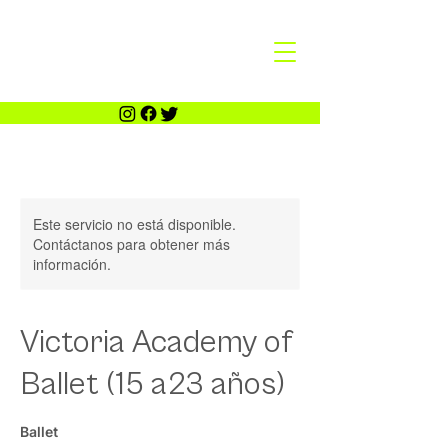
Este servicio no está disponible.
Contáctanos para obtener más
información.
Victoria Academy of
Ballet (15 a23 años)
Ballet