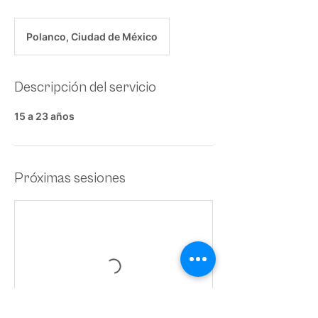
Polanco, Ciudad de México
Descripción del servicio
15 a 23 años
Próximas sesiones