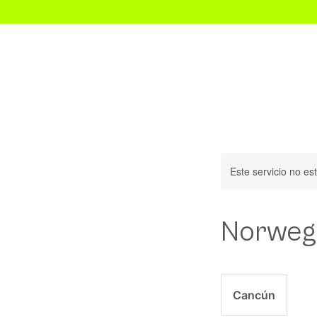
Inicio
Este servicio no e
Norweg
Cancún