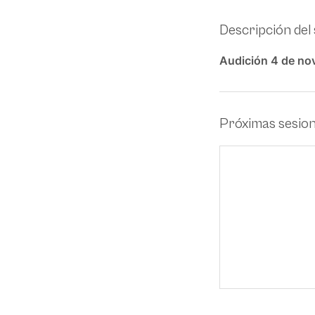
Descripción del 
Audición 4 de no
Próximas sesio