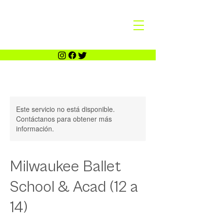
Este servicio no está disponible.
Contáctanos para obtener más
información.
Milwaukee Ballet
School & Acad (12 a
14)