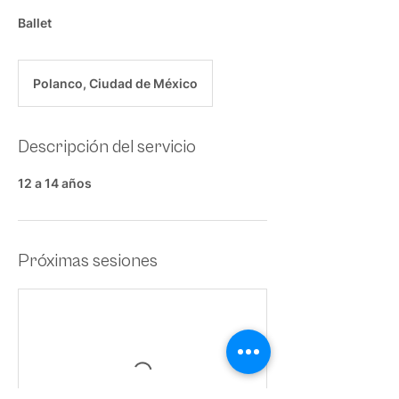
Ballet
Polanco, Ciudad de México
Descripción del servicio
12 a 14 años
Próximas sesiones