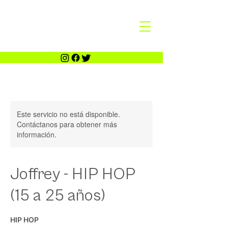
Este servicio no está disponible.
Contáctanos para obtener más
información.
Joffrey - HIP HOP
(15 a 25 años)
HIP HOP