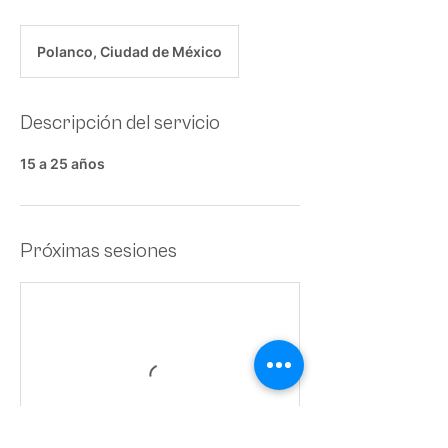
Polanco, Ciudad de México
Descripción del servicio
15 a 25 años
Próximas sesiones