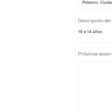
Polanco, Ciuda
Descripción del 
10 a 14 años
Próximas sesio