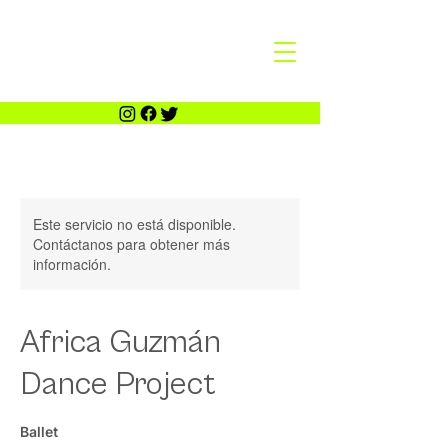
Este servicio no está disponible.
Contáctanos para obtener más
información.
Africa Guzmán
Dance Project
Ballet