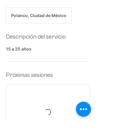
Polanco, Ciudad de México
Descripción del servicio
15 a 25 años
Próximas sesiones